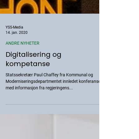
YSS-Media
14. jan. 2020
ANDRE NYHETER
Digitalisering og
kompetanse
Statssekretær Paul Chaffey fra Kommunal og
Moderniseringsdepartmentet innledet konferansen
med informasjon fra regjeringens...