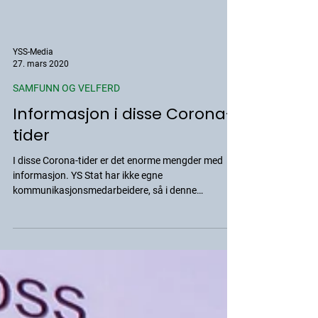
YSS-Media
27. mars 2020
SAMFUNN OG VELFERD
Informasjon i disse Corona-
tider
I disse Corona-tider er det enorme mengder med
informasjon. YS Stat har ikke egne
kommunikasjonsmedarbeidere, så i denne
krisetiden vil...