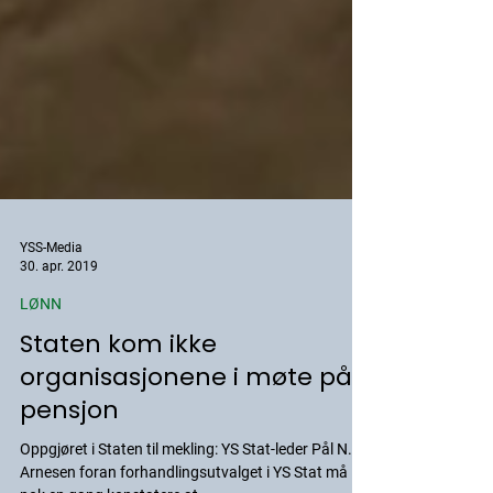
YSS-Media
30. apr. 2019
LØNN
Staten kom ikke
organisasjonene i møte på