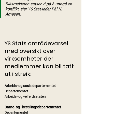
Riksmekleren satser vi på å unngå en 
konflikt, sier YS Stat-leder Pål N. 
Arnesen.
YS Stats områdevarsel 
med oversikt over 
virksomheter der 
medlemmer kan bli tatt 
ut i streik:
Arbeids- og sosialdepartementet
Departementet
Arbeids- og velferdsetaten
Barne- og likestillingsdepartementet
Departementet