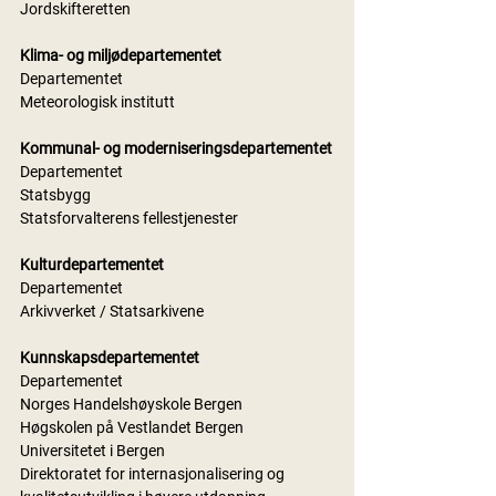
Jordskifteretten
Klima- og miljødepartementet
Departementet
Meteorologisk institutt
Kommunal- og moderniseringsdepartementet
Departementet
Statsbygg
Statsforvalterens fellestjenester
Kulturdepartementet
Departementet
Arkivverket / Statsarkivene
Kunnskapsdepartementet
Departementet
Norges Handelshøyskole Bergen
Høgskolen på Vestlandet Bergen
Universitetet i Bergen
Direktoratet for internasjonalisering og 