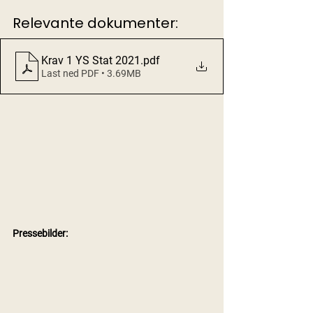
Relevante dokumenter:
Krav 1 YS Stat 2021
.pdf
Last ned PDF • 3.69MB
Pressebilder: