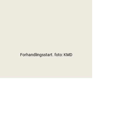
Forhandlingsstart. foto: KMD