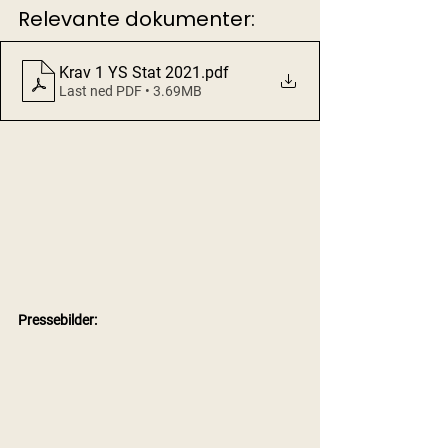
Relevante dokumenter:
Krav 1 YS Stat 2021
.pdf
Last ned PDF • 3.69MB
Pressebilder: