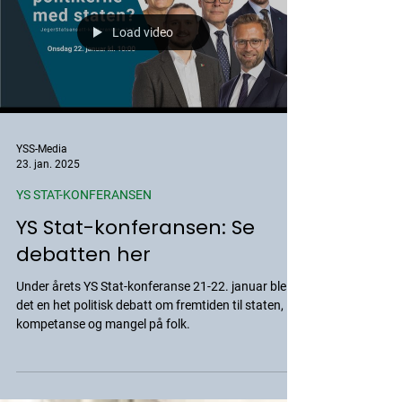
Load video
YSS-Media
23. jan. 2025
YS STAT-KONFERANSEN
YS Stat-konferansen: Se
debatten her
Under årets YS Stat-konferanse 21-22. januar ble
det en het politisk debatt om fremtiden til staten, KI,
kompetanse og mangel på folk.