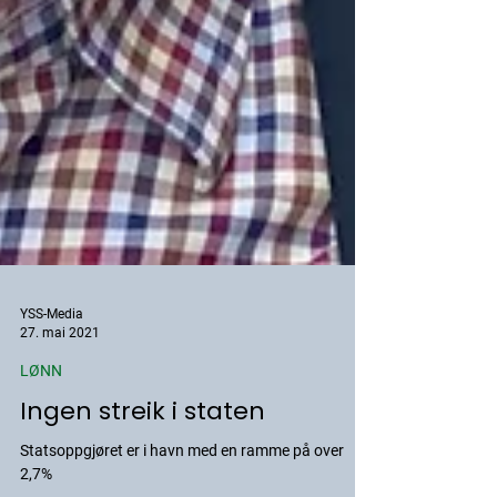
YSS-Media
27. mai 2021