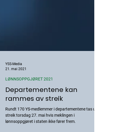
YSS-Media