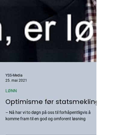
YSS-Media
25. mai 2021